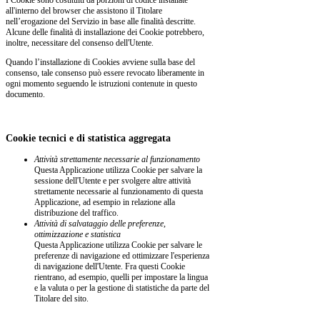
all'interno del browser che assistono il Titolare
nell’erogazione del Servizio in base alle finalità descritte.
Alcune delle finalità di installazione dei Cookie potrebbero,
inoltre, necessitare del consenso dell'Utente.
Quando l’installazione di Cookies avviene sulla base del
consenso, tale consenso può essere revocato liberamente in
ogni momento seguendo le istruzioni contenute in questo
documento.
Cookie tecnici e di statistica aggregata
Attività strettamente necessarie al funzionamento
Questa Applicazione utilizza Cookie per salvare la
sessione dell'Utente e per svolgere altre attività
strettamente necessarie al funzionamento di questa
Applicazione, ad esempio in relazione alla
distribuzione del traffico.
Attività di salvataggio delle preferenze,
ottimizzazione e statistica
Questa Applicazione utilizza Cookie per salvare le
preferenze di navigazione ed ottimizzare l'esperienza
di navigazione dell'Utente. Fra questi Cookie
rientrano, ad esempio, quelli per impostare la lingua
e la valuta o per la gestione di statistiche da parte del
Titolare del sito.