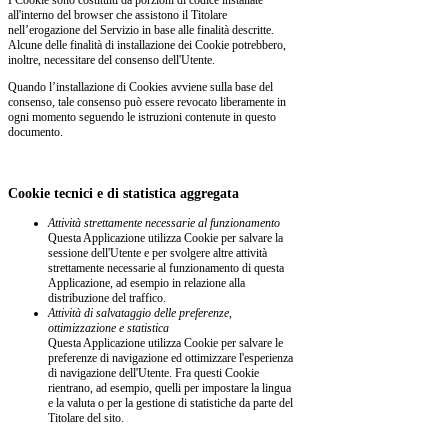
all'interno del browser che assistono il Titolare
nell’erogazione del Servizio in base alle finalità descritte.
Alcune delle finalità di installazione dei Cookie potrebbero,
inoltre, necessitare del consenso dell'Utente.
Quando l’installazione di Cookies avviene sulla base del
consenso, tale consenso può essere revocato liberamente in
ogni momento seguendo le istruzioni contenute in questo
documento.
Cookie tecnici e di statistica aggregata
Attività strettamente necessarie al funzionamento
Questa Applicazione utilizza Cookie per salvare la
sessione dell'Utente e per svolgere altre attività
strettamente necessarie al funzionamento di questa
Applicazione, ad esempio in relazione alla
distribuzione del traffico.
Attività di salvataggio delle preferenze,
ottimizzazione e statistica
Questa Applicazione utilizza Cookie per salvare le
preferenze di navigazione ed ottimizzare l'esperienza
di navigazione dell'Utente. Fra questi Cookie
rientrano, ad esempio, quelli per impostare la lingua
e la valuta o per la gestione di statistiche da parte del
Titolare del sito.