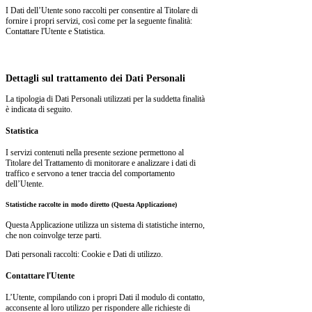
I Dati dell’Utente sono raccolti per consentire al Titolare di
fornire i propri servizi, così come per la seguente finalità:
Contattare l'Utente e Statistica.
Dettagli sul trattamento dei Dati Personali
La tipologia di Dati Personali utilizzati per la suddetta finalità
è indicata di seguito.
Statistica
I servizi contenuti nella presente sezione permettono al
Titolare del Trattamento di monitorare e analizzare i dati di
traffico e servono a tener traccia del comportamento
dell’Utente.
Statistiche raccolte in modo diretto (Questa Applicazione)
Questa Applicazione utilizza un sistema di statistiche interno,
che non coinvolge terze parti.
Dati personali raccolti: Cookie e Dati di utilizzo.
Contattare l'Utente
L’Utente, compilando con i propri Dati il modulo di contatto,
acconsente al loro utilizzo per rispondere alle richieste di