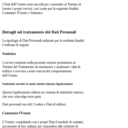
I Dati dell’Utente sono raccolti per consentire al Titolare di
fornire i propri servizi, così come per la seguente finalità:
Contattare l'Utente e Statistica.
Dettagli sul trattamento dei Dati Personali
La tipologia di Dati Personali utilizzati per la suddetta finalità
è indicata di seguito.
Statistica
I servizi contenuti nella presente sezione permettono al
Titolare del Trattamento di monitorare e analizzare i dati di
traffico e servono a tener traccia del comportamento
dell’Utente.
Statistiche raccolte in modo diretto (Questa Applicazione)
Questa Applicazione utilizza un sistema di statistiche interno,
che non coinvolge terze parti.
Dati personali raccolti: Cookie e Dati di utilizzo.
Contattare l'Utente
L’Utente, compilando con i propri Dati il modulo di contatto,
acconsente al loro utilizzo per rispondere alle richieste di