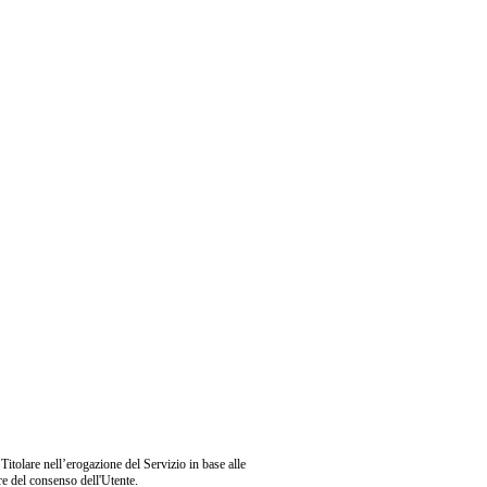
 Titolare nell’erogazione del Servizio in base alle
are del consenso dell'Utente.