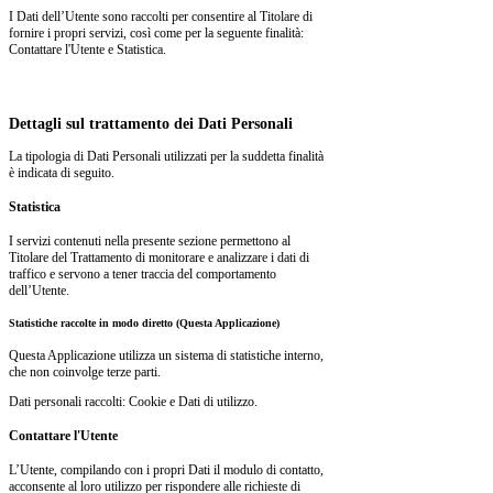
I Dati dell’Utente sono raccolti per consentire al Titolare di
fornire i propri servizi, così come per la seguente finalità:
Contattare l'Utente e Statistica.
Dettagli sul trattamento dei Dati Personali
La tipologia di Dati Personali utilizzati per la suddetta finalità
è indicata di seguito.
Statistica
I servizi contenuti nella presente sezione permettono al
Titolare del Trattamento di monitorare e analizzare i dati di
traffico e servono a tener traccia del comportamento
dell’Utente.
Statistiche raccolte in modo diretto (Questa Applicazione)
Questa Applicazione utilizza un sistema di statistiche interno,
che non coinvolge terze parti.
Dati personali raccolti: Cookie e Dati di utilizzo.
Contattare l'Utente
L’Utente, compilando con i propri Dati il modulo di contatto,
acconsente al loro utilizzo per rispondere alle richieste di