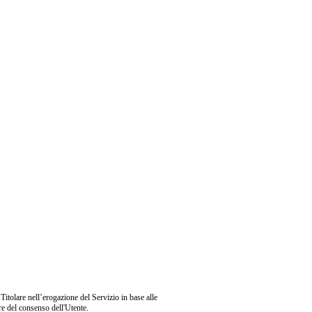
 Titolare nell’erogazione del Servizio in base alle
are del consenso dell'Utente.